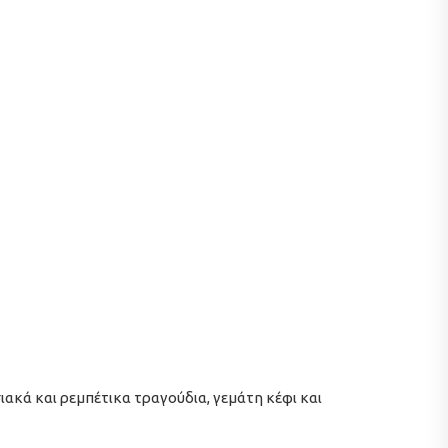
κά και ρεμπέτικα τραγούδια, γεμάτη κέφι και