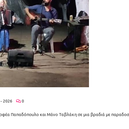
- 2026
0
ρφέα Παπαδόπουλο και Μάνο Ταβλάκη σε μια βραδιά με παραδοσια