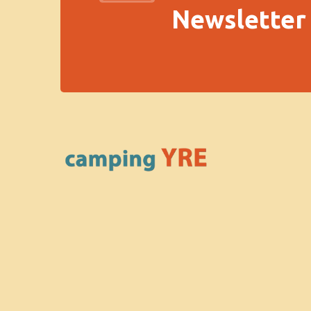
Newsletter