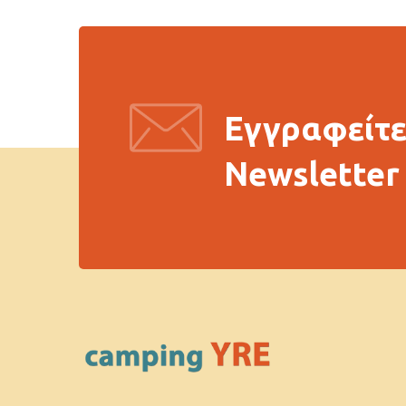
Εγγραφείτε
Newsletter