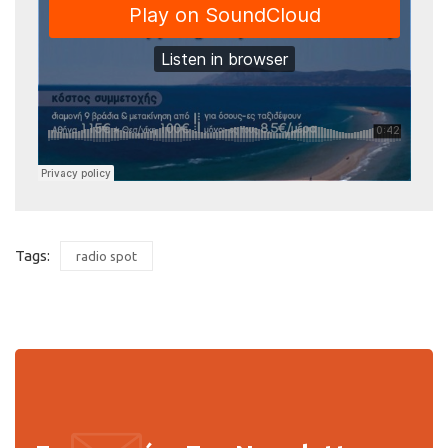
Tags:
radio spot