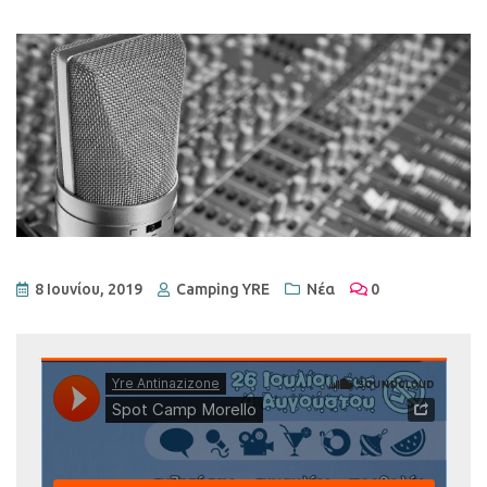
8 Ιουνίου, 2019
Camping YRE
Νέα
0