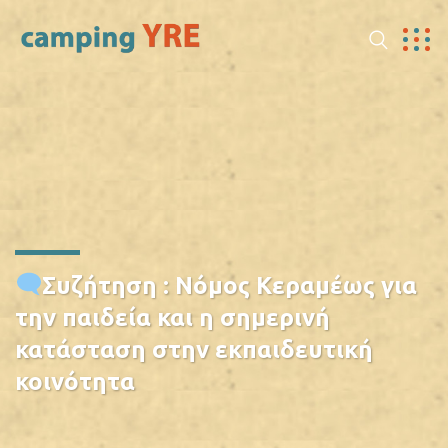
Συζήτηση : Νόμος Κεραμέως για
την παιδεία και η σημερινή
κατάσταση στην εκπαιδευτική
κοινότητα