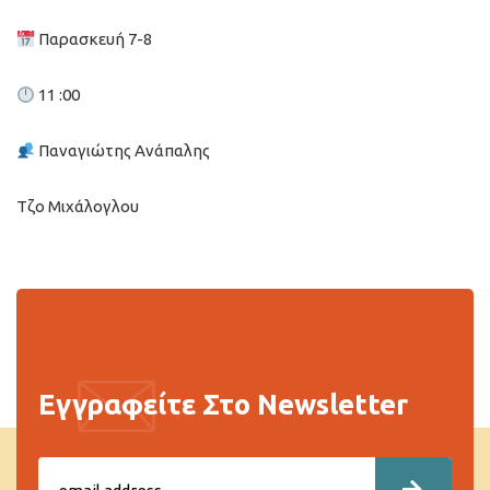
Παρασκευή 7-8
11 :00
Παναγιώτης Ανάπαλης
Τζο Μιχάλογλου
Εγγραφείτε Στο Newsletter