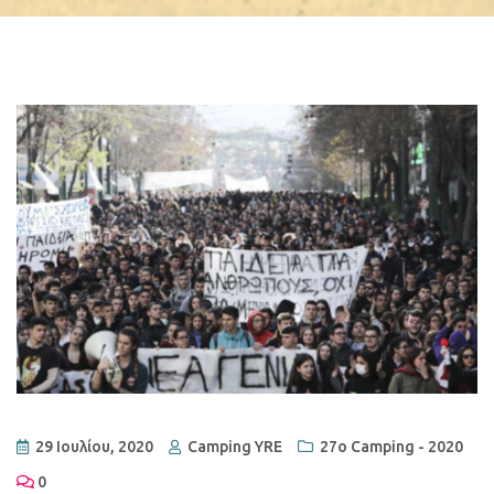
29 Ιουλίου, 2020
Camping YRE
27ο Camping - 2020
0